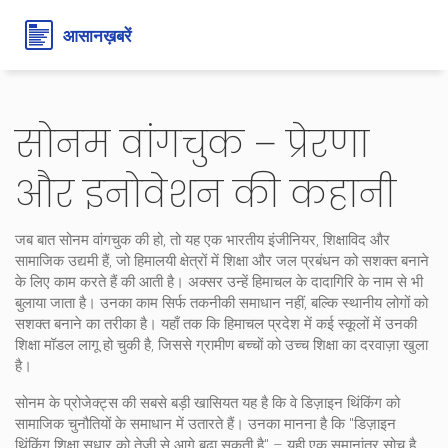
सोनम वांगचुक – प्रेरणा
और इनोवेशन की कहानी
जब बात
सोनम वांगचुक
की हो, तो यह
एक भारतीय इंजीनियर, शिक्षाविद और
सामाजिक उद्यमी हैं, जो हिमालयी क्षेत्रों में शिक्षा और जल प्रबंधन को सशक्त बनाने
के लिए काम करते हैं
की आती है। अक्सर उन्हें
हिमाचल के दादागिरि
के नाम से भी
बुलाया जाता है। उनका काम सिर्फ तकनीकी समाधान नहीं, बल्कि स्थानीय लोगों को
सशक्त बनाने का तरीका है। यहाँ तक कि
हिमाचल प्रदेश
में कई स्कूलों में उनकी
शिक्षा मॉडल लागू हो चुकी है, जिससे ग्रामीण बच्चों को उच्च शिक्षा का दरवाज़ा खुला
है।
सोनम के प्रोजेक्ट्स की सबसे बड़ी खासियत यह है कि वे
डिज़ाइन थिंकिंग
को
सामाजिक चुनौतियों के समाधान में उतारते हैं। उनका मानना है कि "डिज़ाइन
थिंकिंग शिक्षा सुधार को तेज़ी से आगे बढ़ा सकती है" – यही एक
समानांतर सोच
है