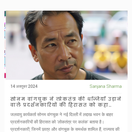
Sanjana Sharma
14 अक्तूबर 2024
सोनम वांगचुक ने लोकतंत्र की धज्जियाँ उड़ाने
वाले प्रदर्शनकारियों की हिरासत को कहा
'कलंक'
जलवायु कार्यकर्ता सोनम वांगचुक ने नई दिल्ली में लद्दाख भवन के बाहर
प्रदर्शनकारियों की हिरासत को 'लोकतंत्र पर कलंक' बताया है।
प्रदर्शनकारी, जिनमें छात्र और वांगचुक के समर्थक शामिल हैं, राज्यत्व की