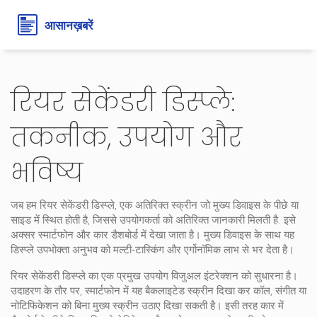
रियर सेकेंडरी डिस्प्ले:
तकनीक, उपयोग और
भविष्य
जब हम
रियर सेकेंडरी डिस्प्ले
,
एक अतिरिक्त स्क्रीन जो मुख्य डिवाइस के पीछे या
साइड में स्थित होती है, जिससे उपयोगकर्ता को अतिरिक्त जानकारी मिलती है
. इसे
अक्सर
स्मार्टफोन
और
कार डैशबोर्ड
में देखा जाता है। मुख्य डिवाइस के साथ यह
डिस्प्ले
उपभोक्ता अनुभव
को मल्टी‑टास्किंग और एर्गोनॉमिक लाभ से भर देता है।
रियर सेकेंडरी डिस्प्ले का एक प्रमुख उपयोग
विजुअल इंटरेक्शन
को सुधारना है।
उदाहरण के तौर पर, स्मार्टफोन में यह बैकलाइटेड स्क्रीन दिखा कर कॉल, संगीत या
नोटिफिकेशन को बिना मुख्य स्क्रीन उठाए दिखा सकती है। इसी तरह कार में