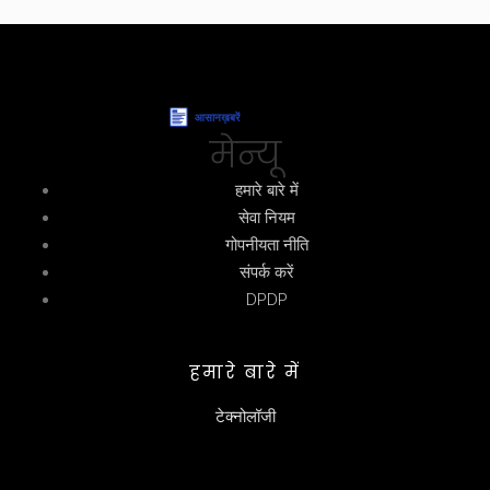
मेन्यू
हमारे बारे में
सेवा नियम
गोपनीयता नीति
संपर्क करें
DPDP
हमारे बारे में
टेक्नोलॉजी