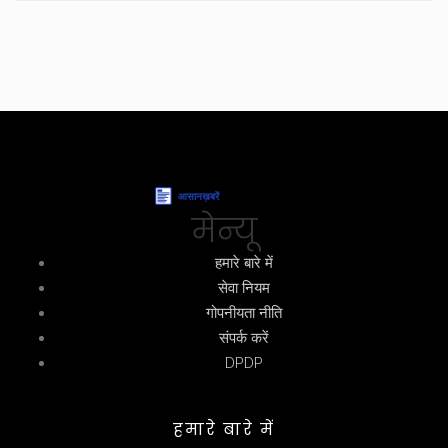
मेन्यू
हमारे बारे में
सेवा नियम
गोपनीयता नीति
संपर्क करें
DPDP
हमारे बारे में