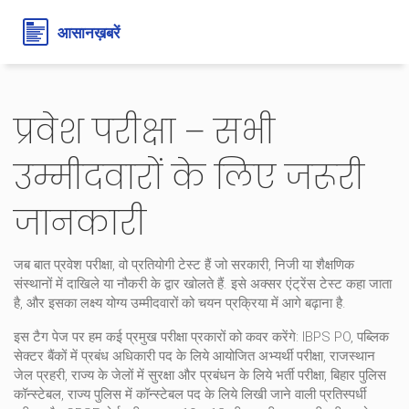
प्रवेश परीक्षा – सभी
उम्मीदवारों के लिए जरूरी
जानकारी
जब बात
प्रवेश परीक्षा
,
वो प्रतियोगी टेस्ट हैं जो सरकारी, निजी या शैक्षणिक
संस्थानों में दाखिले या नौकरी के द्वार खोलते हैं
. इसे अक्सर
एंट्रेंस टेस्ट
कहा जाता
है, और इसका लक्ष्य योग्य उम्मीदवारों को चयन प्रक्रिया में आगे बढ़ाना है.
इस टैग पेज पर हम कई प्रमुख परीक्षा प्रकारों को कवर करेंगे:
IBPS PO
,
पब्लिक
सेक्टर बैंकों में प्रबंध अधिकारी पद के लिये आयोजित अभ्यर्थी परीक्षा
,
राजस्थान
जेल प्रहरी
,
राज्य के जेलों में सुरक्षा और प्रबंधन के लिये भर्ती परीक्षा
,
बिहार पुलिस
कॉन्स्टेबल
,
राज्य पुलिस में कॉन्स्टेबल पद के लिये लिखी जाने वाली प्रतिस्पर्धी