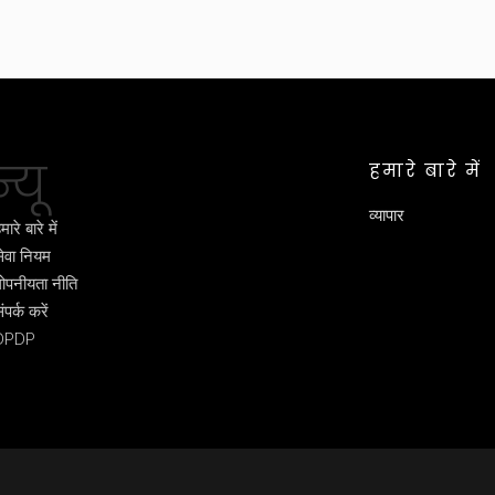
्यू
हमारे बारे में
व्यापार
मारे बारे में
ेवा नियम
ोपनीयता नीति
ंपर्क करें
DPDP