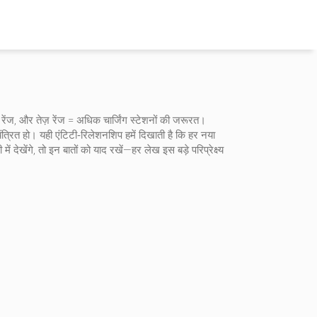
रेंज, और तेज़ रेंज = अधिक चार्जिंग स्टेशनों की जरूरत।
यंत्रित हो। यही एंटिटी‑रिलेशनशिप हमें दिखाती है कि हर नया
देखेंगे, तो इन बातों को याद रखें—हर लेख इस बड़े परिप्रेक्ष्य