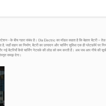
स्टेशन—के बीच गहरा संबंध है।
Ola Electric
का मॉडल कहता है कि बेहतर बैटरी = तेज़ 
ै, जहाँ वाहन का निर्माण, बैटरी का उत्पादन और चार्जिंग सुविधा एक ही प्लेटफ़ॉर्म पर नि
 नई बैटरियाँ कैसे चार्जिंग नेटवर्क की लोड को कम करती हैं। अब जब आप नीचे की सूची में 
विस्तृत समझ देगा।