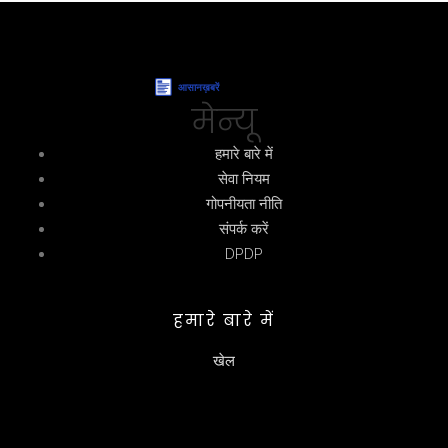
मेन्यू
हमारे बारे में
सेवा नियम
गोपनीयता नीति
संपर्क करें
DPDP
हमारे बारे में
खेल