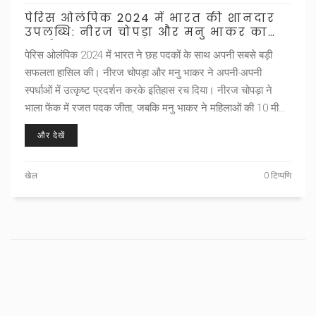
पेरिस ओलंपिक 2024 में भारत की शानदार
उपलब्धि: नीरज चोपड़ा और मनु भाकर का
प्रदर्शन
पेरिस ओलंपिक 2024 में भारत ने छह पदकों के साथ अपनी सबसे बड़ी
सफलता हासिल की। नीरज चोपड़ा और मनु भाकर ने अपनी-अपनी
स्पर्धाओं में उत्कृष्ट प्रदर्शन करके इतिहास रच दिया। नीरज चोपड़ा ने
भाला फेंक में रजत पदक जीता, जबकि मनु भाकर ने महिलाओं की 10 मीटर
एयर पिस्टल इवेंट में कांस्य पदक प्राप्त किया।
और देखें
खेल
0 टिप्पणि