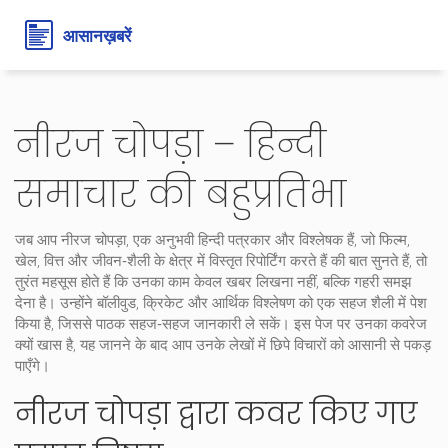
नीरज चोपड़ा – हिन्दी
समाचार की बहुप्रतिभा
जब आप
नीरज चोपड़ा
,
एक अनुभवी हिन्दी पत्रकार और विश्लेषक हैं, जो फिल्म,
खेल, वित्त और जीवन‑शैली के क्षेत्र में विस्तृत रिपोर्टिंग करते हैं
की बात सुनते हैं, तो
तुरंत महसूस होते हैं कि उनका काम केवल खबर लिखना नहीं, बल्कि गहरी समझ
देना है। उन्होंने बॉलीवुड, क्रिकेट और आर्थिक विश्लेषण को एक सहज शैली में पेश
किया है, जिससे पाठक सहज‑सहज जानकारी ले सकें। इस पेज पर उनका कवरेज
क्यों खास है, यह जानने के बाद आप उनके लेखों में छिपे विचारों को आसानी से पकड़
पाएँगे।
नीरज चोपड़ा द्वारा कवर किए गए