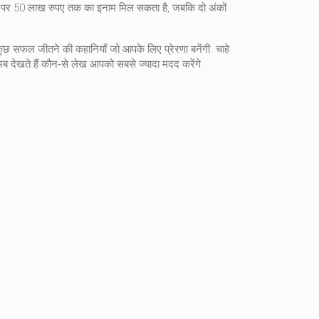
ch) पर 50 लाख रुपए तक का इनाम मिल सकता है, जबकि दो अंकों
 सफल जीतने की कहानियाँ जो आपके लिए प्रेरणा बनेंगी. चाहे
 देखते हैं कौन‑से लेख आपको सबसे ज्यादा मदद करेंगे.