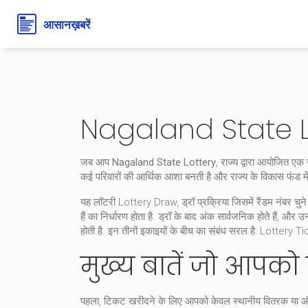
Nagaland State L
जब आप
Nagaland State Lottery
,
राज्य द्वारा आयोजित एक स
कई परिवारों की आर्थिक आशा बनती है
और राज्य के विकास फंड में
यह लॉटरी
Lottery Draw
,
ड्रॉ प्रक्रिया जिसमें रैंडम नंबर चुन
हैं
का निर्धारण होता है. ड्रॉ के बाद अंक सार्वजनिक होते हैं, और
होती है. इन तीनों इकाइयों के बीच का संबंध सरल है: Lottery
मुख्य बातें जो आपको
पहला, टिकट खरीदने के लिए आपको केवल स्थानीय वितरक या ऑनलाइन