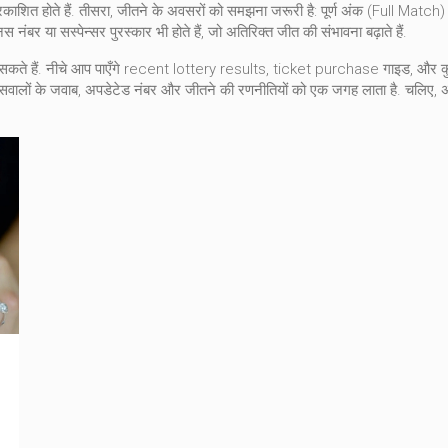
्रकाशित होते हैं. तीसरा, जीतने के अवसरों को समझना जरूरी है: पूर्ण अंक (Full Mat
 नंबर या सस्पेन्सर पुरस्कार भी होते हैं, जो अतिरिक्त जीत की संभावना बढ़ाते हैं.
कते हैं. नीचे आप पाएँगे recent lottery results, ticket purchase गाइड, और कुछ
 सवालों के जवाब, अपडेटेड नंबर और जीतने की रणनीतियों को एक जगह लाता है. चलिए, अब