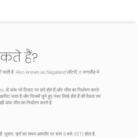
ते हैं?
ी जाती है
. Also known as
Nagaland लॉटरी
, it
नागालैंड में
rs
,
वो अंक जो टिकट पर छपे होते हैं और जीत का निर्धारण करते
रीदा जाता है और जिसमें चुने हुए नंबर लिखे होते हैं
की वैधता तय
 अंक जीत का निर्धारण करते हैं.
है. दूसरा, ड्रॉ का समय आमतौर पर शाम 6 बजे (IST) होता है,