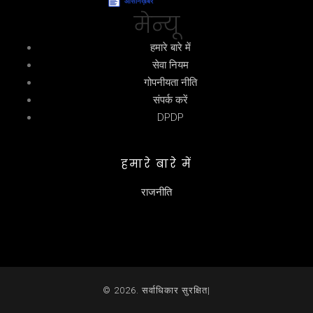
मेन्यू
हमारे बारे में
सेवा नियम
गोपनीयता नीति
संपर्क करें
DPDP
हमारे बारे में
राजनीति
© 2026. सर्वाधिकार सुरक्षित|