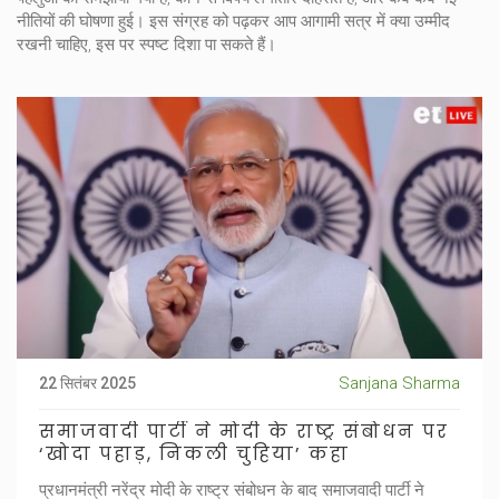
नीतियों की घोषणा हुई। इस संग्रह को पढ़कर आप आगामी सत्र में क्या उम्मीद
रखनी चाहिए, इस पर स्पष्ट दिशा पा सकते हैं।
Sanjana Sharma
22 सितंबर 2025
समाजवादी पार्टी ने मोदी के राष्ट्र संबोधन पर
‘खोदा पहाड़, निकली चुहिया’ कहा
प्रधानमंत्री नरेंद्र मोदी के राष्ट्र संबोधन के बाद समाजवादी पार्टी ने