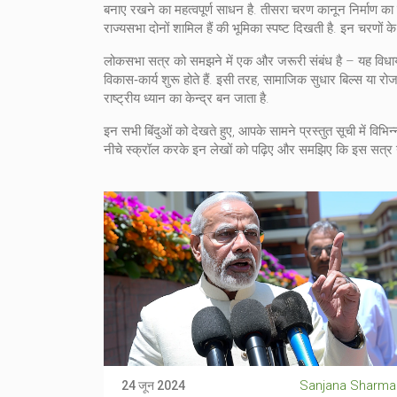
बनाए रखने का महत्वपूर्ण साधन है. तीसरा चरण कानून निर्माण का
राज्यसभा दोनों शामिल हैं
की भूमिका स्पष्ट दिखती है. इन चरणों क
लोकसभा सत्र को समझने में एक और जरूरी संबंध है – यह विधायी प्
विकास‑कार्य शुरू होते हैं. इसी तरह, सामाजिक सुधार बिल्स या
राष्ट्रीय ध्यान का केन्द्र बन जाता है.
इन सभी बिंदुओं को देखते हुए, आपके सामने प्रस्तुत सूची में विभि
नीचे स्क्रॉल करके इन लेखों को पढ़िए और समझिए कि इस सत्र न
Sanjana Sharma
24 जून 2024