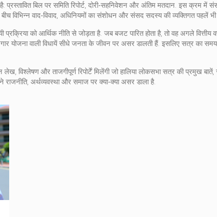
 है: प्रस्तावित बिल पर समिति रिपोर्ट, दोरी‑सहनिवेशन और अंतिम मतदान. इस क्रम में
सं
े बीच विभिन्न वाद‑विवाद, अधिनियमों का संशोधन और संसद सदस्य की व्यक्तिगत पहलें भी 
रक्रिया को आर्थिक नीति से जोड़ता है. जब बजट पारित होता है, तो वह अगले वित्तीय वर्ष 
 रोजगार योजना वाली विधायें सीधे जनता के जीवन पर असर डालती हैं. इसलिए सत्र का समय
न्न लेख, विश्लेषण और ताजगीपूर्ण रिपोर्टें मिलेंगी जो हालिया लोकसभा सत्र की प्रमुख बात
े राजनीति, अर्थव्यवस्था और समाज पर क्या‑क्या असर डाला है.