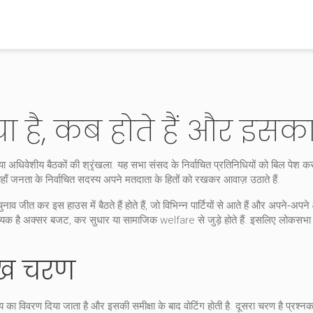
ा है, कब होते हैं और इस
ा अधिवेशीय बैठकों की श्रृंखला
. यह सभा संसद के निर्वाचित प्रतिनिधियों को बिल पेश क
यहाँ जनता के निर्वाचित सदस्य अपने मतदाता के हितों को रखकर आवाज़ उठाते हैं.
नाव जीत कर इस हाउस में बैठते हैं
होते हैं, जो विभिन्न पार्टियों से आते हैं और अपने‑अपने क्ष
्यक है
अक्सर बजट, कर सुधार या सामाजिक welfare से जुड़े होते हैं. इसलिए
लोकसभा 
मुख चरण
्यय का विवरण दिया जाता है और इसकी समीक्षा के बाद वोटिंग होती है. दूसरा चरण है प्रश्न