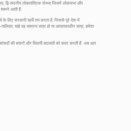
सद
,
द्वि‑सदनीय लोकतांत्रिक संस्था जिसमें लोकसभा और
सामने आती हैं.
के लिए सरकारी खर्चे तय करता है, जिससे पूरे देश में
‑तालिका, चाहे वह सामान्य सत्र हो या आपातकालीन सत्र, हमेशा
ें, सांसदों की बयानों और विधायी बदलावों को कवर करती हैं. अब आप