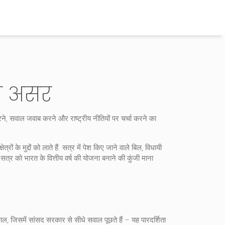
का असर
रने, सवाल जवाब करने और राष्ट्रीय नीतियों पर चर्चा करने का
ेत्रों के मुद्दों को लाते हैं. सत्र में पेश किए जाने वाले
बिल
,
विधायी
सत्र
को भारत के वित्तीय वर्ष की योजना बनाने की कुंजी माना
काल, जिसमें सांसद सरकार से सीधे सवाल पूछते हैं – यह पारदर्शिता