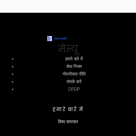
मेन्यू
हमारे बारे में
सेवा नियम
गोपनीयता नीति
संपर्क करें
DPDP
हमारे बारे में
विश्व समाचार