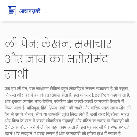
ली पेन: लेखन, समाचार
और ज्ञान का भरोसेमंद
साथी
जब हम
ली पेन
,
एक साधारण लेकिन बहुत लोकप्रिय लेखन उपकरण है जो स्कूल,
ऑफिस और घर में हर दिन इस्तेमाल होता है
. इसे अक्सर
Lee Pen
कहा जाता है,
और इसका उपयोग नोट‑टेकिंग, स्केचिंग और जल्दी‑जल्दी जानकारी लिखने में
किया जाता है.
बॉलिवुड
,
हिंदी फ़िल्म उद्योग की खबरें और गॉसिप
पढ़ते समय लोग ली
पेन से अपने विचार, सीन या डायलॉग तुरंत लिख लेते हैं. उसी तरह
क्रिकेट
,
भारत
और विश्व के खेल में सबसे लोकप्रिय गेंदबाज़ी और बैटिंग
के स्कोर या गेंदबाज़ी की
टैक्टिक्स नोट करने में ली पेन बहुत काम आता है. इस प्रकार ली पेन
समाचार को
पढ़ने और समझने में मदद करता है
और जानकारी को हमेशा हाथ में रखता है.