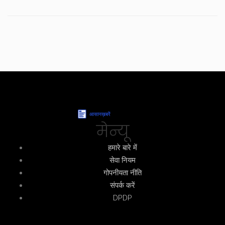
मेन्यू
हमारे बारे में
सेवा नियम
गोपनीयता नीति
संपर्क करें
DPDP