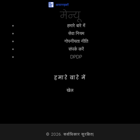
मेन्यू
हमारे बारे में
सेवा नियम
गोपनीयता नीति
संपर्क करें
DPDP
हमारे बारे में
खेल
© 2026. सर्वाधिकार सुरक्षित|