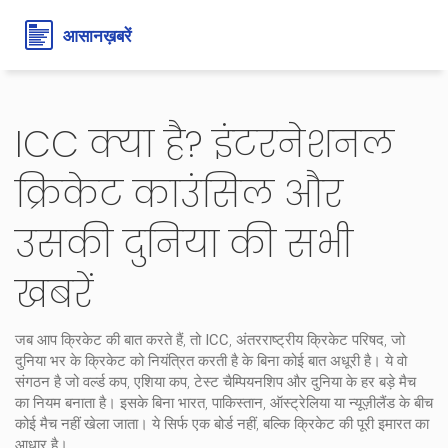
ICC क्या है? इंटरनेशनल
क्रिकेट काउंसिल और
उसकी दुनिया की सभी
खबरें
जब आप क्रिकेट की बात करते हैं, तो
ICC
,
अंतरराष्ट्रीय क्रिकेट परिषद, जो
दुनिया भर के क्रिकेट को नियंत्रित करती है
के बिना कोई बात अधूरी है। ये वो
संगठन है जो वर्ल्ड कप, एशिया कप, टेस्ट चैम्पियनशिप और दुनिया के हर बड़े मैच
का नियम बनाता है। इसके बिना भारत, पाकिस्तान, ऑस्ट्रेलिया या न्यूज़ीलैंड के बीच
कोई मैच नहीं खेला जाता। ये सिर्फ एक बोर्ड नहीं, बल्कि क्रिकेट की पूरी इमारत का
आधार है।