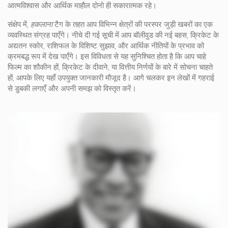
आत्मविश्वास और आर्थिक माहौल दोनो ही सकारात्मक रहे।
संक्षेप में,
हकलाना
टैग के तहत आप विभिन्न क्षेत्रों की परस्पर जुड़ी खबरों का एक
व्यवस्थित संग्रह पाएँगे। नीचे दी गई सूची में आप बॉलीवुड की नई बहस, क्रिकेट के
अद्यतन स्कोर, राशिफल के विशिष्ट सुझाव, और आर्थिक नीतियों के प्रभाव को
क्रमबद्ध रूप में देख पाएँगे। इस विविधता से यह सुनिश्चित होता है कि आप चाहे
फिल्म का शौकीन हों, क्रिकेट के दीवाने, या वित्तीय निर्णयों के बारे में सोचना चाहते
हों, आपके लिए यहाँ उपयुक्त जानकारी मौजूद है। आगे चलकर इन लेखों में गहराई
से डुबकी लगाएँ और अपनी समझ को विस्तृत करें।