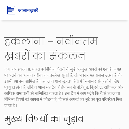
हकलाना – नवीनतम
ख़बरों का संकलन
जब आप
हकलाना
,
भारत के विभिन्न क्षेत्रों से जुड़ी प्रमुख खबरों को एक ही जगह
पर पढ़ने का आसान तरीका
का उल्लेख सुनते हैं, तो अक्सर यह सवाल उठता है कि
इसमें क्या क्या शामिल है।
हकलान
शब्द मूलतः हिंदी में "समाचार संग्रह" के लिए
प्रयुक्त होता है, लेकिन आज यह टैग विशेष रूप से बॉलीवुड, क्रिकेट, राशिफल और
आर्थिक समाचारों को सम्मिलित करता है। इस टैग में आप पढ़ेंगे कि कैसे
हकलाना
विभिन्न विषयों को आपस में जोड़ता है, जिससे आपको हर मुद्दे का पूरा परिप्रेक्ष्य मिल
जाता है।
मुख्य विषयों का जुड़ाव