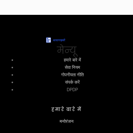
मेन्यू
हमारे बारे में
सेवा नियम
गोपनीयता नीति
संपर्क करें
DPDP
हमारे बारे में
मनोरंजन