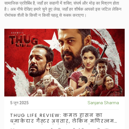
सामाजिक प्रतिबिंब है, जहाँ हर कहानी में शक्ति, संघर्ष और मोड़ का मिश्रण होता
है। अब नीचे देखिए हमारे चुने हुए लेख, जहाँ हर शीर्षक आपको इस जटिल लेकिन
रोमांचक शैली के किसी न किसी पहलू से रूबरू कराएगा।
Sanjana Sharma
5 जून 2025
THUG LIFE REVIEW: कमल हासन का
धमाकेदार गैंस्टर अवतार, लेकिन मणिरत्नम
की यह वापसी दर्शकों को बांट गई