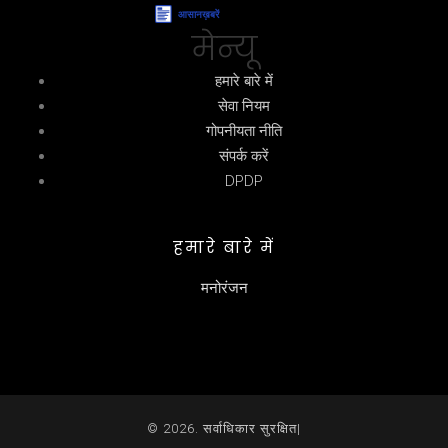
मेन्यू
हमारे बारे में
सेवा नियम
गोपनीयता नीति
संपर्क करें
DPDP
हमारे बारे में
मनोरंजन
© 2026. सर्वाधिकार सुरक्षित|