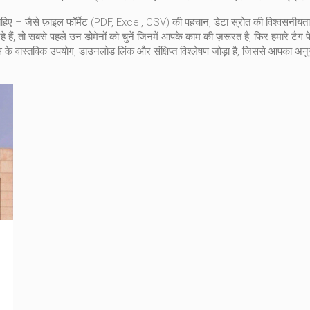
ाहिए – जैसे फ़ाइल फॉर्मेट (PDF, Excel, CSV) की पहचान, डेटा स्रोत की विश्वसनीय
ैं, तो सबसे पहले उन डोमेनों को चुनें जिनमें आपके काम की ज़रूरत है, फिर हमारे टै
टासेट्स के वास्तविक उपयोग, डाउनलोड लिंक और संक्षिप्त विश्लेषण जोड़ा है, जिससे आपका 