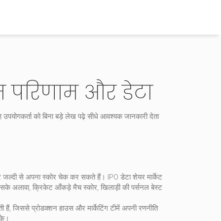
म परिणाम और डेटा
यह उपयोगकर्ता को बिना बड़े लेख पढ़े सीधे आवश्यक जानकारी देता
वार जल्दी से अपना स्कोर चेक कर सकते हैं।
IPO डेटा
शेयर मार्केट
 इसके अलावा,
क्रिकेट आँकड़े
मैच स्कोर, खिलाड़ी की पर्सनल बेस्ट
खाती हैं, जिससे प्रोडक्शन हाउस और मार्केटिंग टीमें अपनी रणनीति
 के।