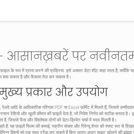
– आसानख़बरें पर नवीनत
 को फ़ाइल के रूप में प्राप्त करने की प्रक्रिया
. इसे अक्सर
डेटा शीट़
कहा जाता है, क्योंकि 
बचा सकता है और फैसला तेज़ कर सकता है।
मुख्य प्रकार और उपयोग
, रेलवे आदि के आधिकारिक परिणाम PDF या Excel फ़ॉर्मेट में मिलते हैं, जिससे उम्मीद
्रिप्शन रेशियो और खुली कीमत की फ़ाइलें देता है, जो निवेश निर्णय को सटीक बनाता है।
 है, जिससे फैंस और विश्लेषक दोनों को डेटा‑ड्रिवेन चर्चा में मदद मिलती है।
ते हैं; यह फ़ाइलें फिल्म की कमाई, स्क्रीन संख्या और रिवेन्यू शेयर को स्पष्ट रूप से दि
 विभिन्न विषयों को एक साथ ट्रैक कर सकते हैं बिना अलग‑अलग साइट खोलने की झंझट