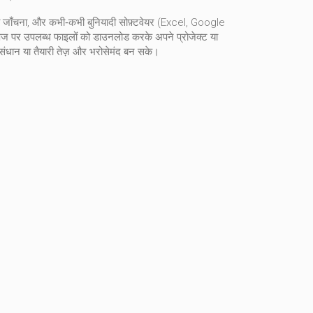
ता जाँचना, और कभी‑कभी बुनियादी सोफ़्टवेयर (Excel, Google
ग पेज पर उपलब्ध फाइलों को डाउनलोड करके अपने प्रोजेक्ट या
अनुसंधान या तैयारी तेज़ और भरोसेमंद बन सके।