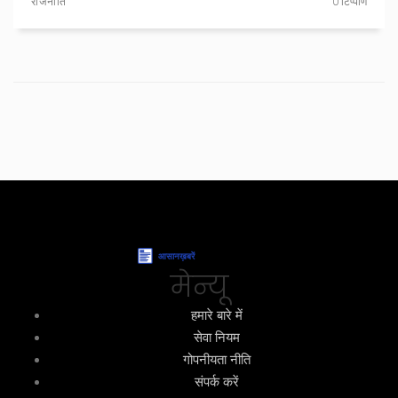
राजनीति
0 टिप्पणि
मेन्यू
हमारे बारे में
सेवा नियम
गोपनीयता नीति
संपर्क करें