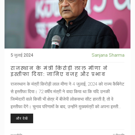
Sanjana Sharma
5 जुलाई 2024
राजस्थान के मंत्री किरोड़ी लाल मीणा ने
इस्तीफा दिया: जानिए वजह और प्रभाव
राजस्थान के मंत्री किरोड़ी लाल मीणा ने 4 जुलाई, 2024 को राज्य कैबिनेट
से इस्तीफा दिया। 72 वर्षीय मंत्री ने वादा किया था कि यदि उनकी
जिम्मेदारी वाले किसी भी क्षेत्र में बीजेपी लोकसभा सीट हारती है, तो वे
इस्तीफा देंगे। चुनाव परिणामों के बाद, उन्होंने मुख्यमंत्री को अपना इस्तीफा
सौंपा।
और देखें