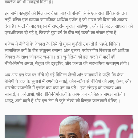
कवरेज को भी मजबूती मिली है।
इन सभी पहलुओं को मिलाकर देखा जाए तो
बीजेपी
सिर्फ एक राजनीतिक संगठन
नहीं, बल्कि एक व्यापक सामाजिक-आर्थिक एजेंट है जो भारत की दिशा को आकार
देता है। पार्टी के पाठ्यक्रम में राष्ट्रीय सुरक्षा, सहिष्णुता, और डिजिटल साक्षरता को
प्राथमिकता दी गई है, जिससे युवा वर्ग के बीच नई ऊर्जा का संचार होता है।
भविष्य में बीजेपी के विकास के लिये दो मुख्य चुनौतीें उभरती हैं: पहले, विभिन्न
सामाजिक वर्गों के बीच संतुलन बनाना, और दूसरा, पर्यावरणीय स्थिरता को आर्थिक
विकास के साथ जोड़कर चलना। इन चुनौतियों को हल करने में पार्टी की
नीति‑निर्माण क्षमता, नेतृत्व की दूरदृष्टि, और जनता की सहभागिता महत्वपूर्ण होगी।
अब आप इस पेज पर नीचे दी गई विभिन्न लेखों और समाचारों में पाएँगे कि कैसे
बीजेपी ने हाल के चुनावों में रणनीति बनाई, कौन‑कौन से नीतियों को लागू किया, और
भारतीय राजनीति में इसके क्या‑क्या प्रभाव पड़े। इस संग्रह को पढ़कर आप
सांसदों, राजनेताओं, और नीति‑निर्माताओं के कामकाज को बेहतर समझ सकेंगे।
आइए, आगे बढ़ते हैं और इस टैग से जुड़े लेखों की विस्तृत जानकारी देखिए।