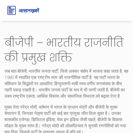
बीजेपी – भारतीय राजनीति
की प्रमुख शक्ति
जब बात
बीजेपी
,
भारतीय जनता पार्टी, जिसे अक्सर संक्षेप में भाजपा कहा जाता है, यह
1980 में स्थापित एक राष्ट्रीय स्तर की राजनीतिक पार्टी है
. यह पार्टी भारत के
संविधान के सिद्धांतों पर आधारित, हिन्दुस्तानी‑भाषी मध्य‑वर्गीय जनसंख्या के बीच
गहरी पकड़ रखती है।
भारतीय जनता पार्टी
के रूप में भी जानी जाती है, बीजेपी का
लक्ष्य राष्ट्रीय एकता, आर्थिक विकास और सामाजिक स्थिरता को बढ़ावा देना है.
मुख्य नेता
नरेंद्र मोदी
,
वर्तमान में भारत के प्रधान मंत्री और बीजेपी के मुख्य
चेयरमन
हैं, जिनका नेतृत्व पार्टी को कई बार प्रमुख जीत दिला चुका है। उनका
शासकीय एजेण्डा, डिजिटल इंडिया, मेक इन इंडिया जैसी पहलें,
बीजेपी
के विकास
मॉडल के मुख्य स्तंभ हैं। नरेंद्र मोदी की लोकप्रियता ने चुनावी रणनीतियों को नया
रूप दिया, जिससे पार्टी के मतदाता आधार में वृद्धि हुई।