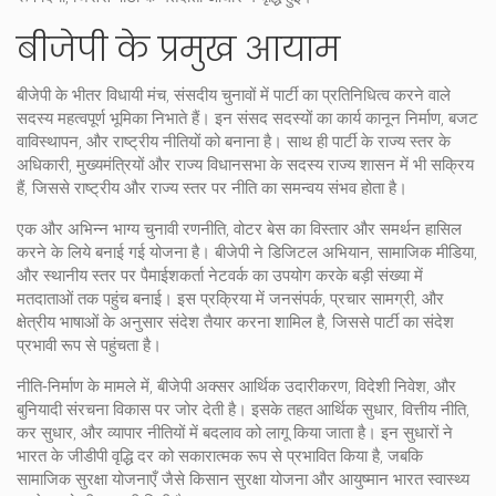
बीजेपी के प्रमुख आयाम
बीजेपी के भीतर
विधायी मंच
,
संसदीय चुनावों में पार्टी का प्रतिनिधित्व करने वाले
सदस्य
महत्वपूर्ण भूमिका निभाते हैं। इन संसद सदस्यों का कार्य कानून निर्माण, बजट
वाविस्थापन, और राष्ट्रीय नीतियों को बनाना है। साथ ही पार्टी के
राज्य स्तर के
अधिकारी
,
मुख्यमंत्रियों और राज्य विधानसभा के सदस्य
राज्य शासन में भी सक्रिय
हैं, जिससे राष्ट्रीय और राज्य स्तर पर नीति का समन्वय संभव होता है।
एक और अभिन्न भाग्य
चुनावी रणनीति
,
वोटर बेस का विस्तार और समर्थन हासिल
करने के लिये बनाई गई योजना
है। बीजेपी ने डिजिटल अभियान, सामाजिक मीडिया,
और स्थानीय स्तर पर पैमाईशकर्ता नेटवर्क का उपयोग करके बड़ी संख्या में
मतदाताओं तक पहुंच बनाई। इस प्रक्रिया में जनसंपर्क, प्रचार सामग्री, और
क्षेत्रीय भाषाओं के अनुसार संदेश तैयार करना शामिल है, जिससे पार्टी का संदेश
प्रभावी रूप से पहुंचता है।
नीति‑निर्माण के मामले में, बीजेपी अक्सर आर्थिक उदारीकरण, विदेशी निवेश, और
बुनियादी संरचना विकास पर जोर देती है। इसके तहत
आर्थिक सुधार
,
वित्तीय नीति,
कर सुधार, और व्यापार नीतियों में बदलाव
को लागू किया जाता है। इन सुधारों ने
भारत के जीडीपी वृद्धि दर को सकारात्मक रूप से प्रभावित किया है, जबकि
सामाजिक सुरक्षा योजनाएँ जैसे किसान सुरक्षा योजना और आयुष्मान भारत स्वास्थ्य