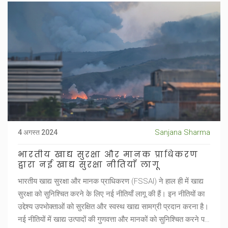
Sanjana Sharma
4 अगस्त 2024
भारतीय खाद्य सुरक्षा और मानक प्राधिकरण
द्वारा नई खाद्य सुरक्षा नीतियाँ लागू
भारतीय खाद्य सुरक्षा और मानक प्राधिकरण (FSSAI) ने हाल ही में खाद्य
सुरक्षा को सुनिश्चित करने के लिए नई नीतियाँ लागू की हैं। इन नीतियों का
उद्देश्य उपभोक्ताओं को सुरक्षित और स्वस्थ खाद्य सामग्री प्रदान करना है।
नई नीतियों में खाद्य उत्पादों की गुणवत्ता और मानकों को सुनिश्चित करने पर